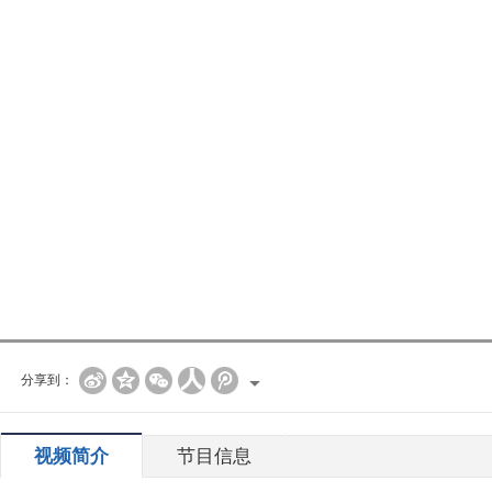
分享到：
视频简介
节目信息