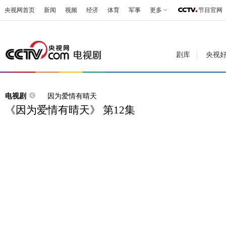
央视网首页
新闻
视频
经济
体育
军事
更多
节目官网
剧库
央视
电视剧
因为爱情有晴天
《因为爱情有晴天》 第12集