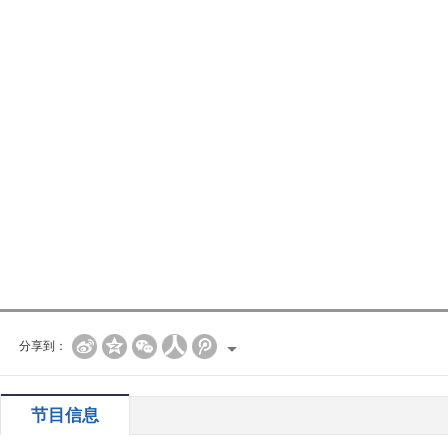
分享到：
节目信息