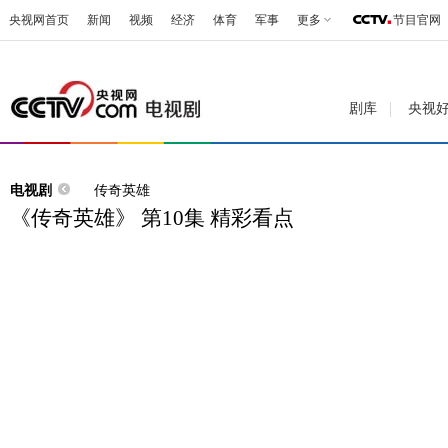
央视网首页
新闻
视频
经济
体育
军事
更多
节目官网
剧库
央视
电视剧
传奇英雄
《传奇英雄》 第10集 精彩看点