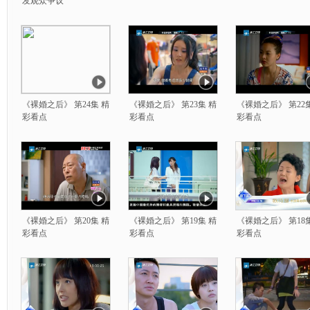
发观众争议
《裸婚之后》 第24集 精
《裸婚之后》 第23集 精
《裸婚之后》 第22
彩看点
彩看点
彩看点
《裸婚之后》 第20集 精
《裸婚之后》 第19集 精
《裸婚之后》 第18
彩看点
彩看点
彩看点