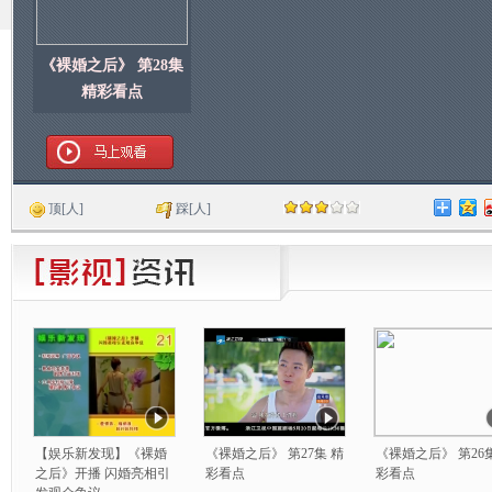
《裸婚之后》 第28集
精彩看点
顶
[
人]
踩
[
人]
【娱乐新发现】《裸婚
《裸婚之后》 第27集 精
《裸婚之后》 第26
之后》开播 闪婚亮相引
彩看点
彩看点