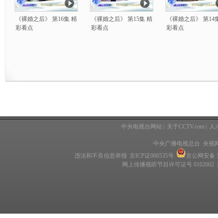
《裸婚之后》 第16集 精
《裸婚之后》 第15集 精
《裸婚之后》 第14
彩看点
彩看点
彩看点
中央电视台网站
|
关于CCTV.com
|
人
中央广播电视总台 央视
违法和不良信息举报
京ICP证060535号
京公网安备 11
网上传播视听节目许可证号 0102002