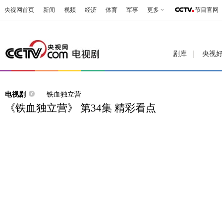
央视网首页
新闻
视频
经济
体育
军事
更多
节目官网
剧库
央视
电视剧
铁血独立营
《铁血独立营》 第34集 精彩看点