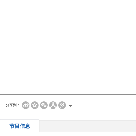
分享到：
节目信息