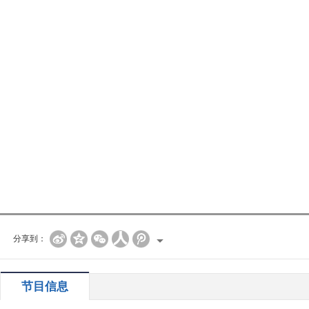
分享到：
节目信息