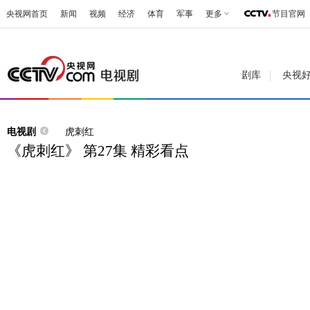
央视网首页
新闻
视频
经济
体育
军事
更多
节目官网
剧库
央视
电视剧
虎刺红
《虎刺红》 第27集 精彩看点