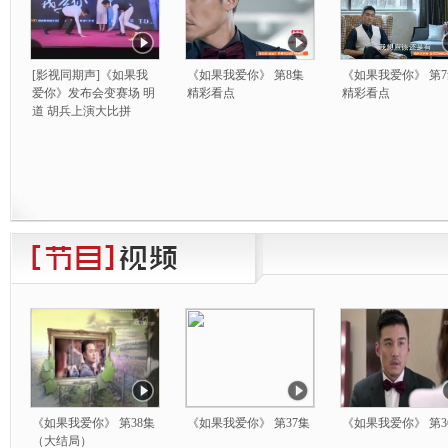
[影视同期声]《如果我
《如果我爱你》 第8集
《如果我爱你》 第
爱你》发布会变赛场 明
精彩看点
精彩看点
道 胡兵上演大比拼
《如果我爱你》 第38集
《如果我爱你》 第37集
《如果我爱你》 第3
（大结局）