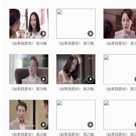
《如果我爱你》 第34集
《如果我爱你》 第33集
《如果我爱你》 第3
《如果我爱你》 第30集
《如果我爱你》 第29集
《如果我爱你》 第2
《如果我爱你》 第26集
《如果我爱你》 第25集
《如果我爱你》 第2