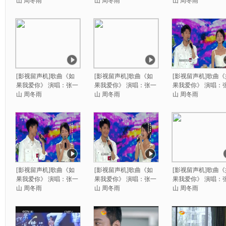
山 周冬雨
山 周冬雨
山 周冬雨
[影视留声机]歌曲《如
[影视留声机]歌曲《如
[影视留声机]歌曲《
果我爱你》 演唱：张一
果我爱你》 演唱：张一
果我爱你》 演唱：
山 周冬雨
山 周冬雨
山 周冬雨
[影视留声机]歌曲《如
[影视留声机]歌曲《如
[影视留声机]歌曲《
果我爱你》 演唱：张一
果我爱你》 演唱：张一
果我爱你》 演唱：
山 周冬雨
山 周冬雨
山 周冬雨