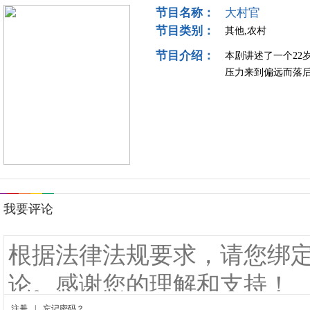
节目名称：
大村官
节目类别：
其他,农村
节目介绍：
本剧讲述了一个22
压力来到偏远而落