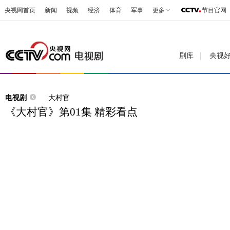
央视网首页
新闻
视频
经济
体育
军事
更多
节目官网
剧库
央视
电视剧
大村官
《大村官》第01集 精彩看点