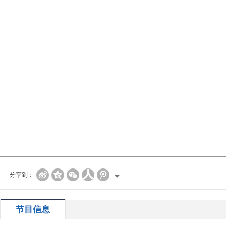
分享到：
节目信息