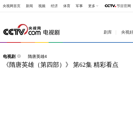
央视网首页
新闻
视频
经济
体育
军事
更多
节目官网
剧库
央视
电视剧
隋唐英雄4
《隋唐英雄（第四部）》 第62集 精彩看点