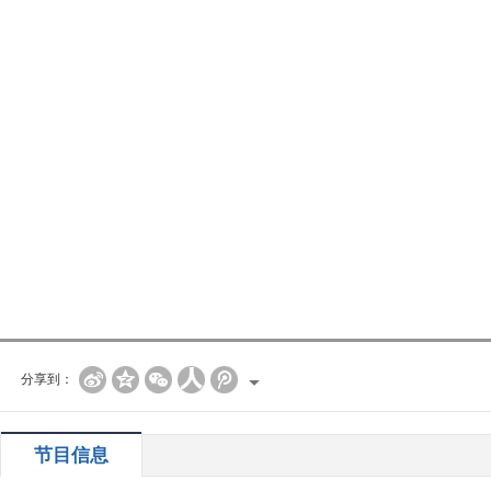
分享到：
节目信息