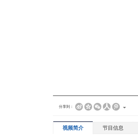
分享到：
视频简介
节目信息