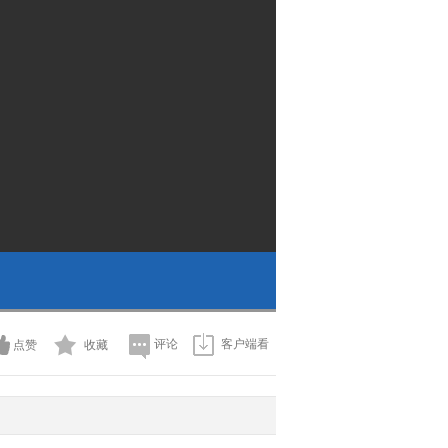
评论
客户端看
点赞
收藏