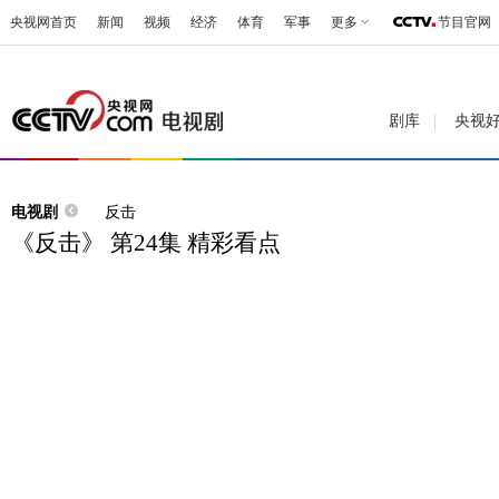
央视网首页
新闻
视频
经济
体育
军事
更多
节目官网
剧库
央视
电视剧
反击
《反击》 第24集 精彩看点