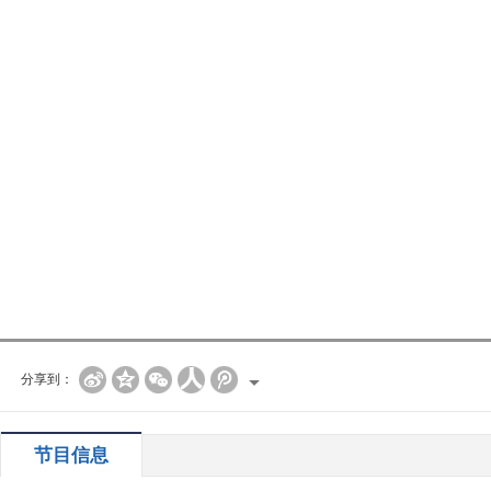
分享到：
节目信息