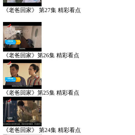
《老爸回家》 第27集 精彩看点
《老爸回家》第26集 精彩看点
《老爸回家》第25集 精彩看点
《老爸回家》 第24集 精彩看点