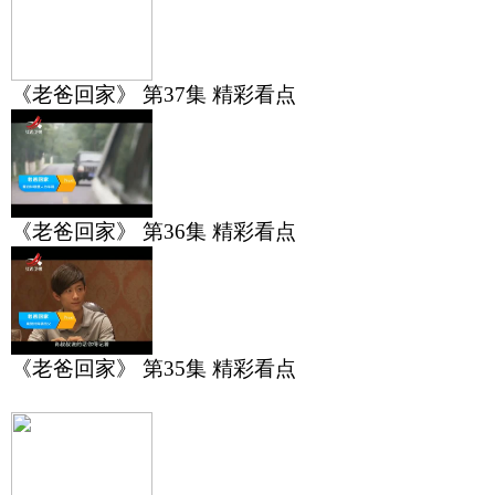
《老爸回家》 第37集 精彩看点
《老爸回家》 第36集 精彩看点
《老爸回家》 第35集 精彩看点