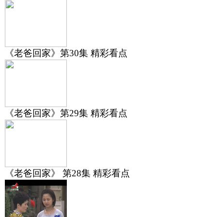
《老爸回家》第30集 精彩看点
《老爸回家》第29集 精彩看点
《老爸回家》 第28集 精彩看点