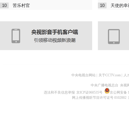
10
10
苦乐村官
天使的幸
中央电视台网站
|
关于CCTV.com
|
人
中央广播电视总台 央视
违法和不良信息举报
京ICP证060535号
京公网安备 11
网上传播视听节目许可证号 0102002