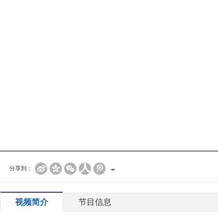
分享到：
视频简介
节目信息