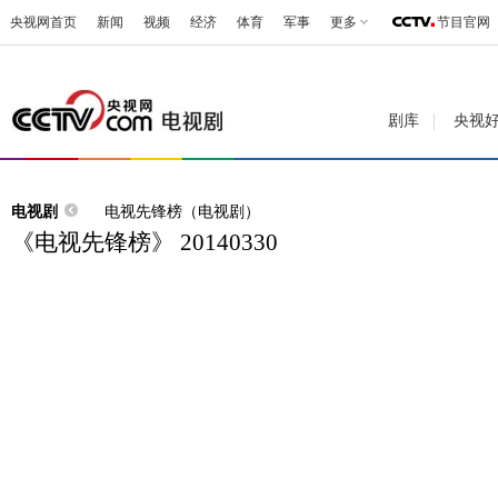
央视网首页
新闻
视频
经济
体育
军事
更多
节目官网
剧库
央视
电视剧
电视先锋榜（电视剧）
《电视先锋榜》 20140330