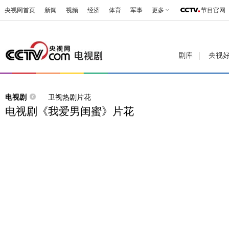
央视网首页
新闻
视频
经济
体育
军事
更多
节目官网
剧库
央视
电视剧
卫视热剧片花
电视剧《我爱男闺蜜》片花