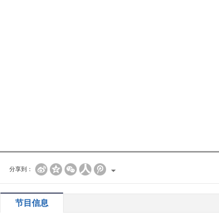
分享到：
节目信息