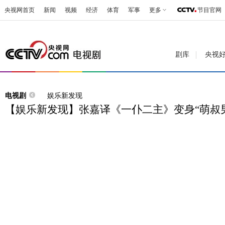
央视网首页
新闻
视频
经济
体育
军事
更多
节目官网
剧库
央视
电视剧
娱乐新发现
【娱乐新发现】张嘉译《一仆二主》变身“萌叔