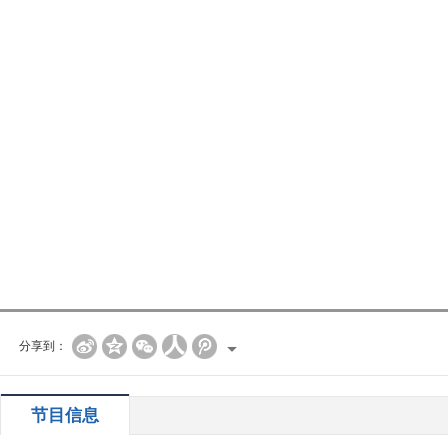
分享到：
节目信息