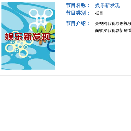
节目名称：
娱乐新发现
节目类别：
栏目
节目介绍：
央视网影视原创视频
面收罗影视剧新鲜