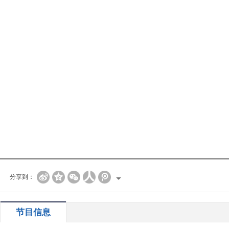
分享到：
节目信息