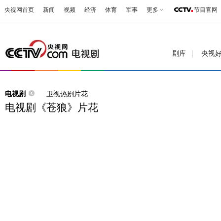
央视网首页
新闻
视频
经济
体育
军事
更多
节目官网
剧库
央视
电视剧
卫视热剧片花
电视剧《苍狼》片花