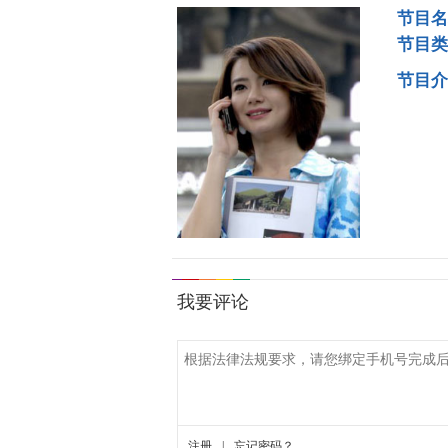
节目名
节目类
节目介