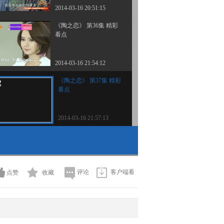
2014-03-16 20:51:15
《陶之恋》 第36集 精彩
看点
2014-03-16 21:54:12
《陶之恋》 第37集 精彩
看点
2014-03-16 21:57:13
评论
客户端看
点赞
收藏