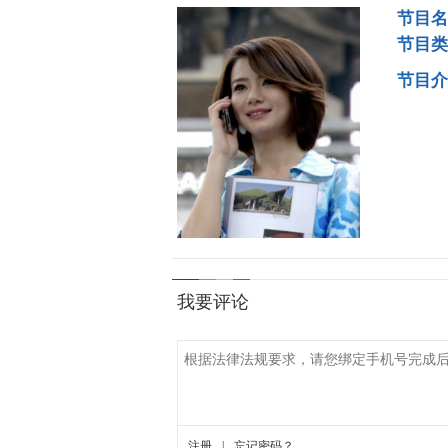
节目名
节目类
节目介