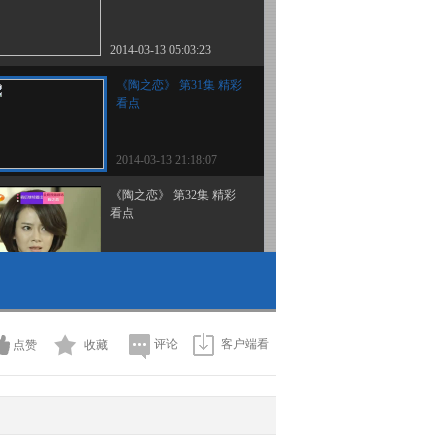
2014-03-13 05:03:23
《陶之恋》 第31集 精彩
看点
2014-03-13 21:18:07
《陶之恋》 第32集 精彩
看点
2014-03-13 21:21:07
《陶之恋》 第33集 精彩
看点
评论
客户端看
点赞
收藏
2014-03-13 22:09:13
《陶之恋》 第34集 精彩
看点