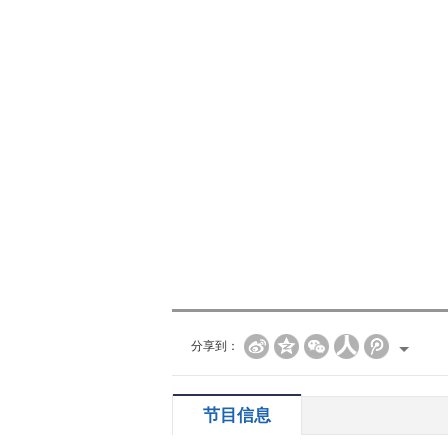
分享到：
节目信息