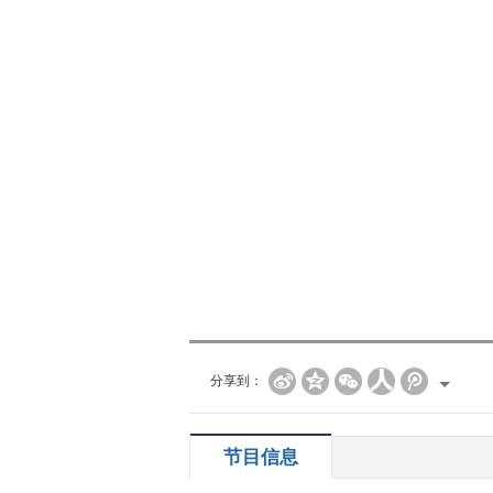
分享到：
节目信息