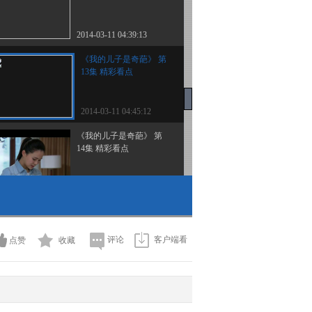
2014-03-11 04:39:13
《我的儿子是奇葩》 第
13集 精彩看点
2014-03-11 04:45:12
《我的儿子是奇葩》 第
14集 精彩看点
2014-03-12 07:21:18
《我的儿子是奇葩》 第
15集 精彩看点
评论
客户端看
点赞
收藏
2014-03-12 07:24:19
《我的儿子是奇葩》 第
16集 精彩看点