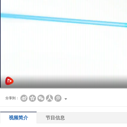
分享到：
视频简介
节目信息