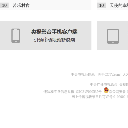
10
10
苦乐村官
天使的幸
中央电视台网站
|
关于CCTV.com
|
人
中央广播电视总台 央视
违法和不良信息举报
京ICP证060535号
京公网安备 11
网上传播视听节目许可证号 0102002