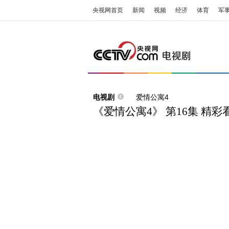
央视网首页
新闻
视频
经济
体育
军
电视剧
爱情公寓4
《爱情公寓4》 第16集 精彩