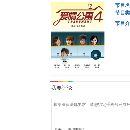
节目名
节目类
节目介