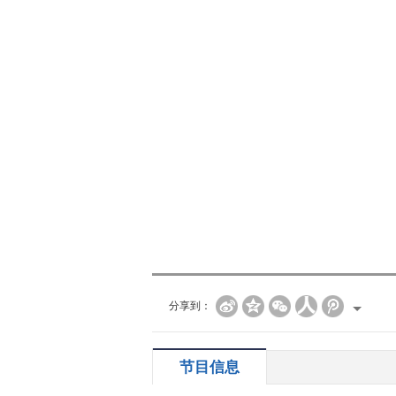
分享到：
节目信息