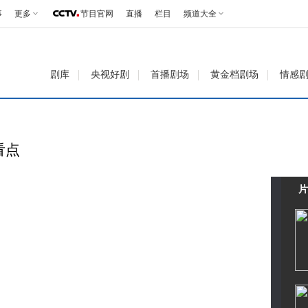
事
更多
节目官网
直播
栏目
频道大全
剧库
央视好剧
首播剧场
黄金档剧场
情感
看点
片