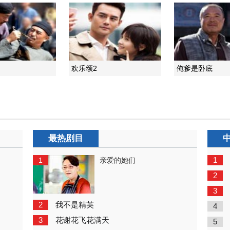
欢乐颂2
俺爹是卧底
最热剧目
1
1
亲爱的她们
2
3
2
我不是精英
4
3
花谢花飞花满天
5