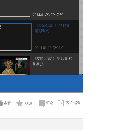
2014-01-23 22:17:59
《爱情公寓4》 第14集
精彩看点
2014-01-23 22:21:01
《爱情公寓4》 第15集 精
彩看点
2014-01-23 22:27:09
《爱情公寓4》 第16集 精
彩看点
评论
客户端看
点赞
收藏
2014-01-25 03:57:13
《爱情公寓4》 第17集 精
彩看点