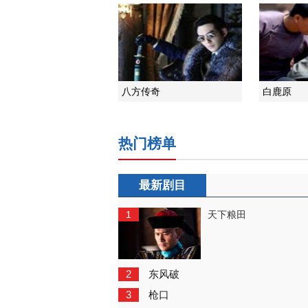
八方传奇
白鹿原
热门榜单
最新剧目
1
天下粮田
2
东风破
3
枪口