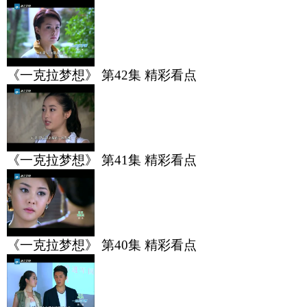
《一克拉梦想》 第42集 精彩看点
《一克拉梦想》 第41集 精彩看点
《一克拉梦想》 第40集 精彩看点