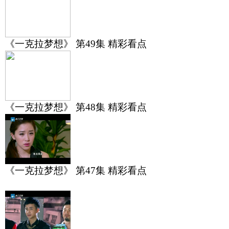
《一克拉梦想》 第49集 精彩看点
《一克拉梦想》 第48集 精彩看点
《一克拉梦想》 第47集 精彩看点