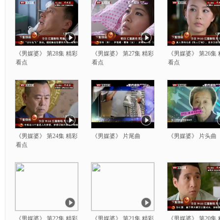
《男媒婆》 第28集 精彩
《男媒婆》 第27集 精彩
《男媒婆》 第26集
看点
看点
看点
《男媒婆》 第24集 精彩
《男媒婆》 片尾曲
《男媒婆》 片头曲
看点
《男媒婆》 第22集 精彩
《男媒婆》 第21集 精彩
《男媒婆》 第20集