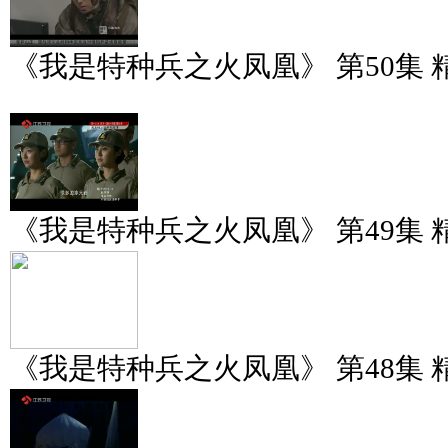
《我是特种兵之火凤凰》 第50集 
《我是特种兵之火凤凰》 第49集 
《我是特种兵之火凤凰》 第48集 