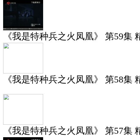
《我是特种兵之火凤凰》 第59集 
《我是特种兵之火凤凰》 第58集 
《我是特种兵之火凤凰》 第57集 