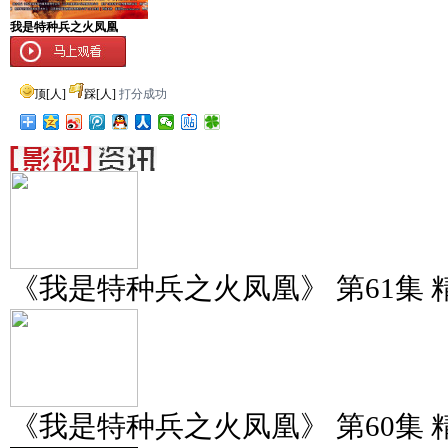
我是特种兵之火凤凰
顶
[
人]
踩
[
人]
打分成功
《我是特种兵之火凤凰》 第61集 
《我是特种兵之火凤凰》 第60集 