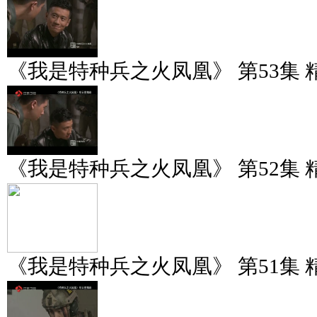
《我是特种兵之火凤凰》 第53集 
《我是特种兵之火凤凰》 第52集 
《我是特种兵之火凤凰》 第51集 