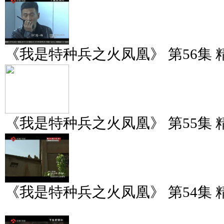
《我是特种兵之火凤凰》 第56集 
《我是特种兵之火凤凰》 第55集 
《我是特种兵之火凤凰》 第54集 