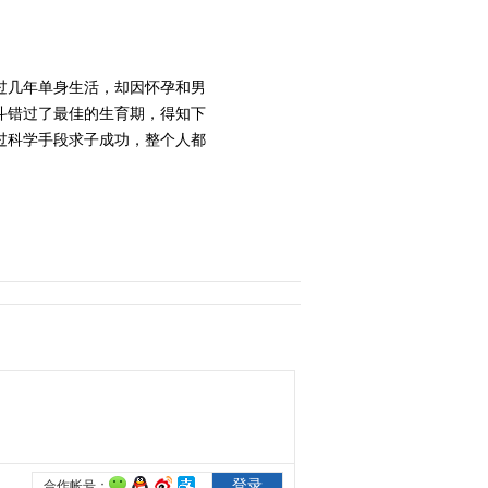
2013-09-24 00:42:09
《辣妈正传》 第26集 精
过几年单身生活，却因怀孕和男
彩看点
斗错过了最佳的生育期，得知下
过科学手段求子成功，整个人都
2013-09-24 01:15:17
《辣妈正传》 第27集 精
彩看点
2013-09-24 00:42:09
《辣妈正传》 第28集 精
彩看点
2013-09-24 22:18:08
《辣妈正传》 第29集 精
彩看点