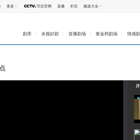
事
更多
节目官网
直播
栏目
频道大全
剧库
央视好剧
首播剧场
黄金档剧场
情感
看点
片