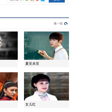
2013-09-24 22:18:09
《辣妈正传》 第30集 精
彩看点
换一组
2013-09-24 22:21:13
《辣妈正传》 第31集 精
彩看点
夏至未至
2013-09-25 21:51:05
《辣妈正传》 第32集 精
彩看点
2013-09-25 21:54:06
《辣妈正传》 第33集 精
女儿红
彩看点