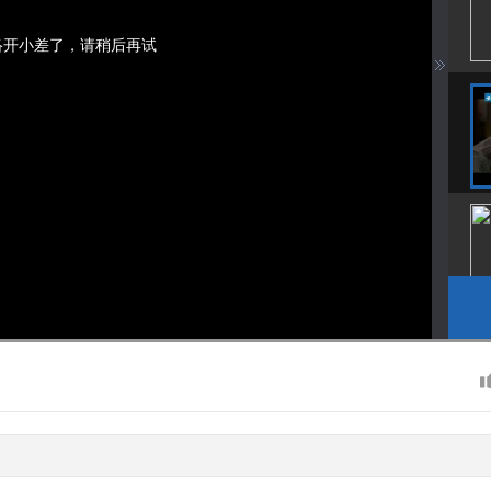
络开小差了，请稍后再试