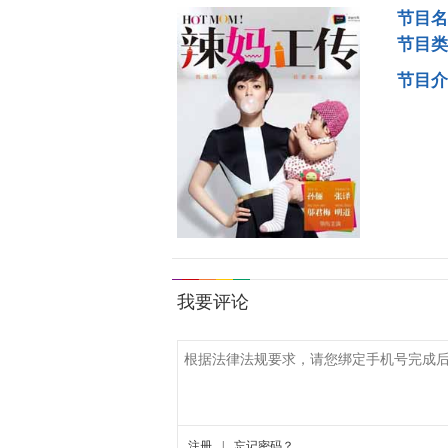
节目名
节目类
节目介