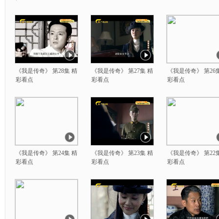
《我是传奇》 第28集 精
《我是传奇》 第27集 精
《我是传奇》 第26
彩看点
彩看点
彩看点
《我是传奇》 第24集 精
《我是传奇》 第23集 精
《我是传奇》 第22
彩看点
彩看点
彩看点