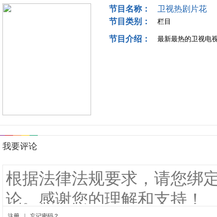
节目名称：
卫视热剧片花
节目类别：
栏目
节目介绍：
最新最热的卫视电