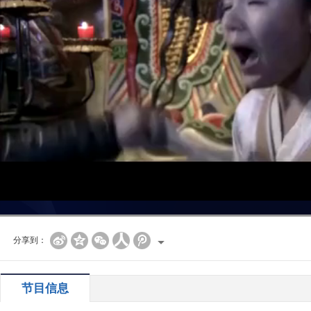
分享到：
节目信息