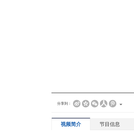
分享到：
视频简介
节目信息