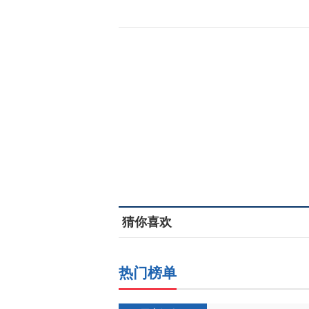
猜你喜欢
热门榜单