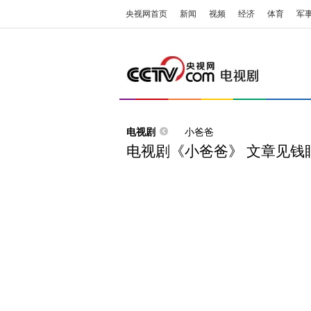
央视网首页
新闻
视频
经济
体育
军
电视剧
小爸爸
电视剧《小爸爸》 文章见钱