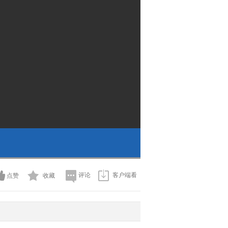
评论
客户端看
点赞
收藏