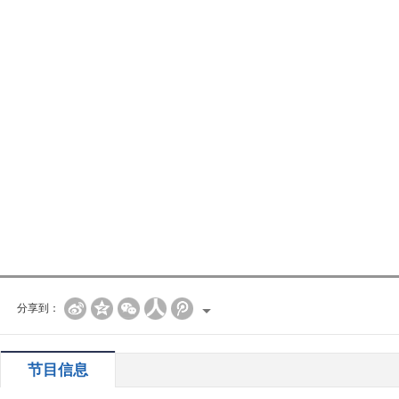
分享到：
节目信息