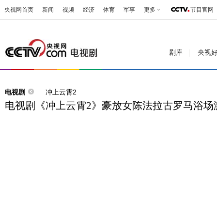
央视网首页
新闻
视频
经济
体育
军事
更多
节目官网
剧库
央视
电视剧
冲上云霄2
电视剧《冲上云霄2》豪放女陈法拉古罗马浴场