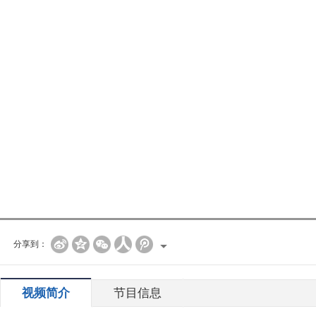
分享到：
视频简介
节目信息