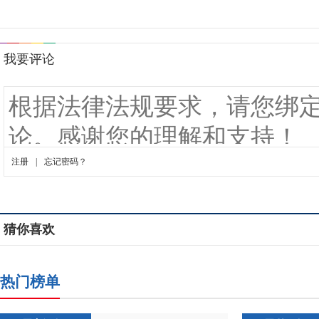
猜你喜欢
热门榜单