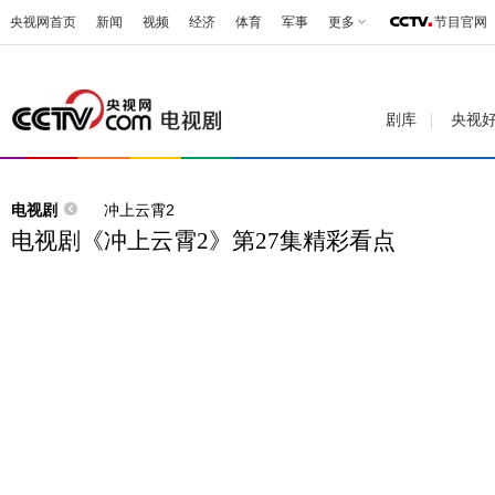
央视网首页
新闻
视频
经济
体育
军事
更多
节目官网
剧库
央视
电视剧
冲上云霄2
电视剧《冲上云霄2》第27集精彩看点