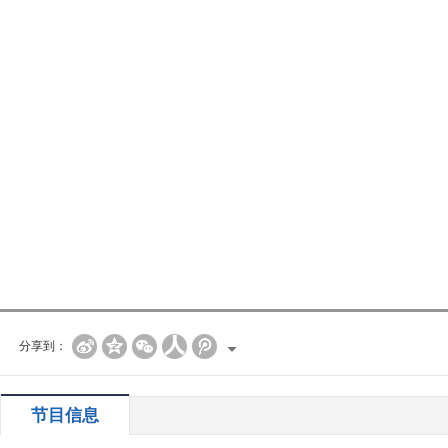
分享到：
节目信息