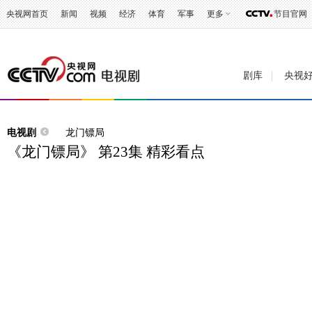
央视网首页
新闻
视频
经济
体育
军事
更多
节目官网
剧库
央视
电视剧
龙门镖局
《龙门镖局》 第23集 精彩看点