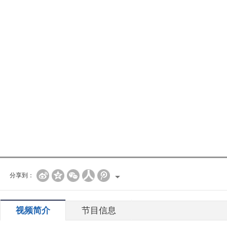
分享到：
视频简介
节目信息