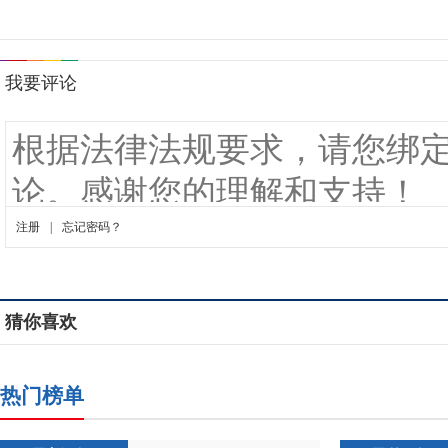
猜你喜欢
热门榜单