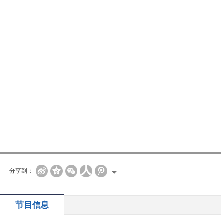
分享到：
节目信息