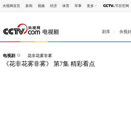
央视网首页
新闻
视频
经济
体育
军事
更多
节目官网
剧库
央视
电视剧
花非花雾非雾
《花非花雾非雾》 第7集 精彩看点