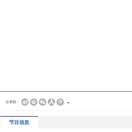
分享到：
节目信息