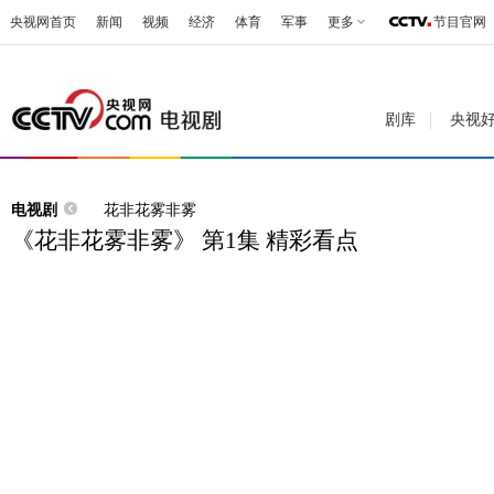
央视网首页
新闻
视频
经济
体育
军事
更多
节目官网
剧库
央视
电视剧
花非花雾非雾
《花非花雾非雾》 第1集 精彩看点