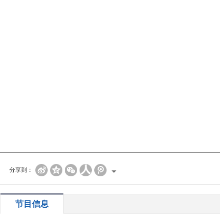
分享到：
节目信息