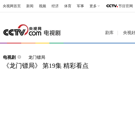
央视网首页
新闻
视频
经济
体育
军事
更多
节目官网
剧库
央视
电视剧
龙门镖局
《龙门镖局》 第19集 精彩看点