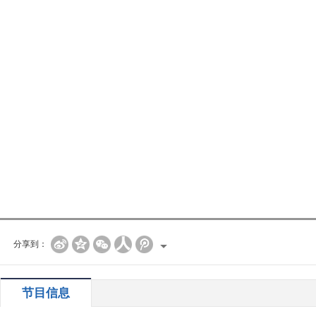
分享到：
节目信息