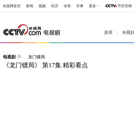
央视网首页
新闻
视频
经济
体育
军事
更多
节目官网
剧库
央视
电视剧
龙门镖局
《龙门镖局》 第17集 精彩看点