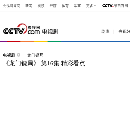
央视网首页
新闻
视频
经济
体育
军事
更多
节目官网
剧库
央视
电视剧
龙门镖局
《龙门镖局》 第16集 精彩看点