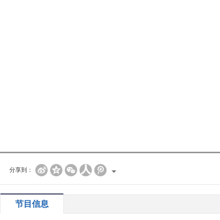
分享到：
节目信息