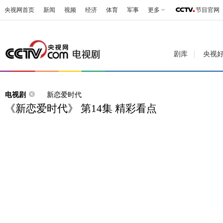
央视网首页
新闻
视频
经济
体育
军事
更多
节目官网
剧库
央视
电视剧
新恋爱时代
《新恋爱时代》 第14集 精彩看点