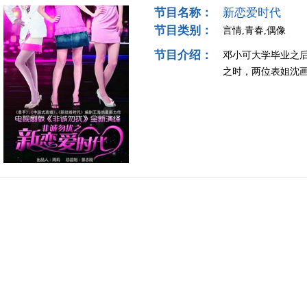
节目名称：
新恋爱时代
节目类别：
言情,青春,偶像
节目介绍：
邓小可大学毕业之
之时，两位表姐沈