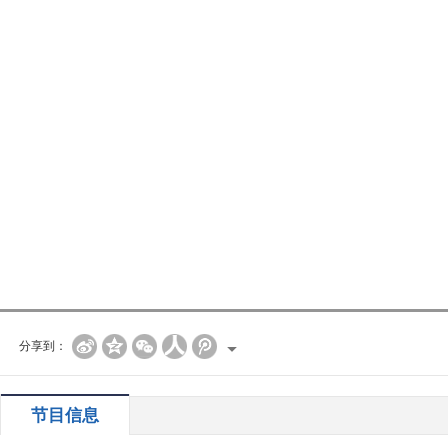
分享到：
节目信息