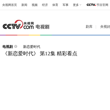
央视网首页
新闻
视频
经济
体育
军事
更多
节目官网
剧库
央视
电视剧
新恋爱时代
《新恋爱时代》 第12集 精彩看点