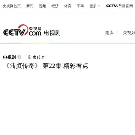
央视网首页
新闻
视频
经济
体育
军事
更多
节目官网
剧库
央视
电视剧
陆贞传奇
《陆贞传奇》 第22集 精彩看点