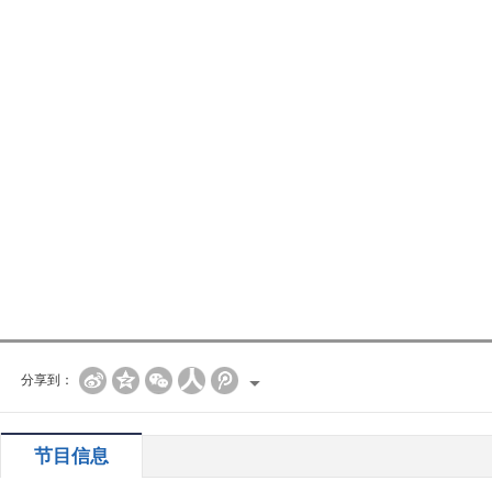
分享到：
节目信息