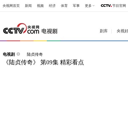
央视网首页
新闻
视频
经济
体育
军事
更多
节目官网
剧库
央视
电视剧
陆贞传奇
《陆贞传奇》 第09集 精彩看点