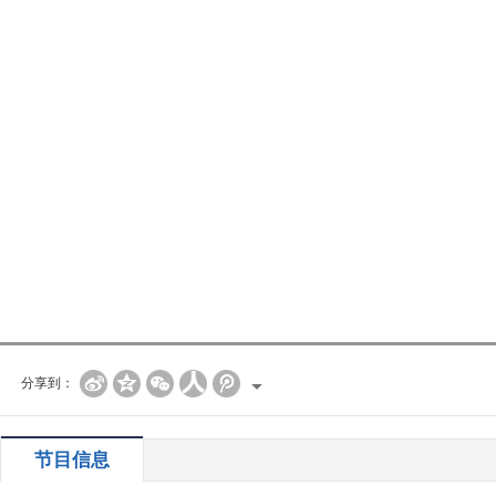
分享到：
节目信息