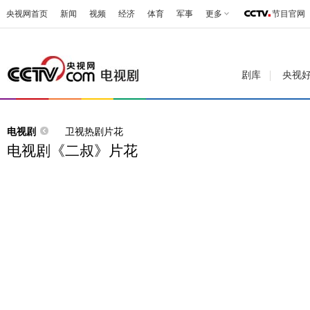
央视网首页
新闻
视频
经济
体育
军事
更多
节目官网
剧库
央视
电视剧
卫视热剧片花
电视剧《二叔》片花