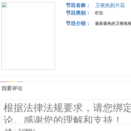
节目名称：
卫视热剧片花
节目类别：
栏目
节目介绍：
最新最热的卫视电