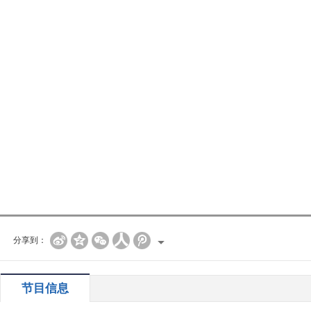
分享到：
节目信息