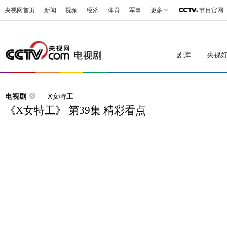
央视网首页
新闻
视频
经济
体育
军事
更多
节目官网
剧库
央视
电视剧
X女特工
《X女特工》 第39集 精彩看点