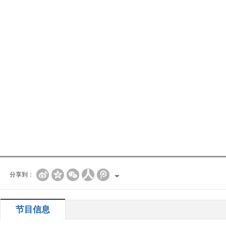
分享到：
节目信息