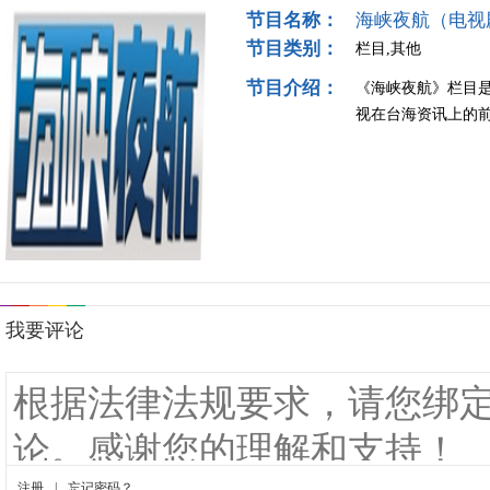
节目名称：
海峡夜航（电视
节目类别：
栏目,其他
节目介绍：
《海峡夜航》栏目
视在台海资讯上的