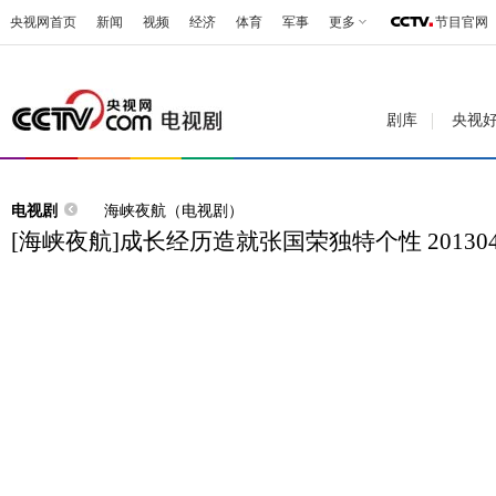
央视网首页
新闻
视频
经济
体育
军事
更多
节目官网
剧库
央视
电视剧
海峡夜航（电视剧）
[海峡夜航]成长经历造就张国荣独特个性 201304