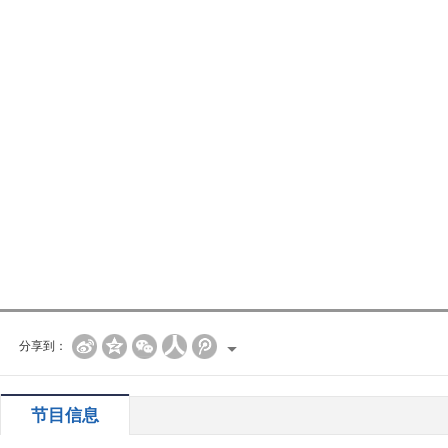
分享到：
节目信息