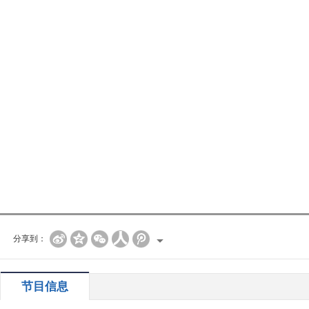
分享到：
节目信息