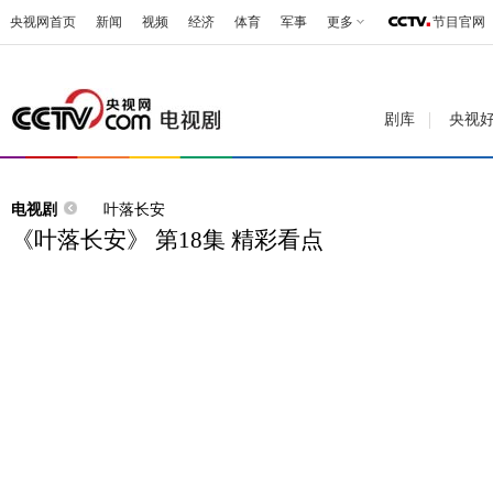
央视网首页
新闻
视频
经济
体育
军事
更多
节目官网
剧库
央视
电视剧
叶落长安
《叶落长安》 第18集 精彩看点