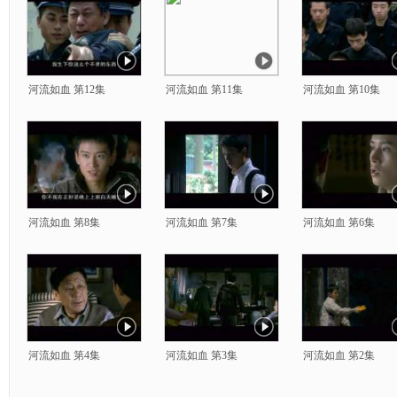
河流如血 第12集
河流如血 第11集
河流如血 第10集
河流如血 第8集
河流如血 第7集
河流如血 第6集
河流如血 第4集
河流如血 第3集
河流如血 第2集