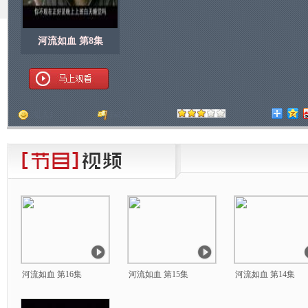
河流如血 第8集
顶
[
人]
踩
[
人]
河流如血 第16集
河流如血 第15集
河流如血 第14集