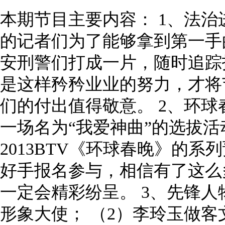
本期节目主要内容： 1、法治
的记者们为了能够拿到第一手
安刑警们打成一片，随时追踪
是这样矜矜业业的努力，才将
们的付出值得敬意。 2、环球
一场名为“我爱神曲”的选拔
2013BTV《环球春晚》的
好手报名参与，相信有了这么
一定会精彩纷呈。 3、先锋人
形象大使； （2）李玲玉做客