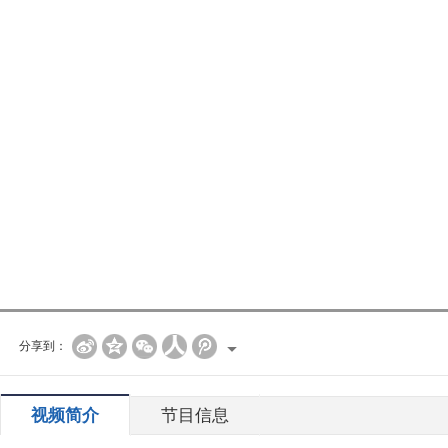
分享到：
视频简介
节目信息