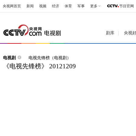
央视网首页
新闻
视频
经济
体育
军事
更多
节目官网
剧库
央视
电视剧
电视先锋榜（电视剧）
《电视先锋榜》 20121209