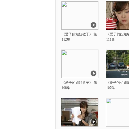
《爱子的姐姐敏子》 第
《爱子的姐姐敏
112集
111集
《爱子的姐姐敏子》 第
《爱子的姐姐敏
108集
107集