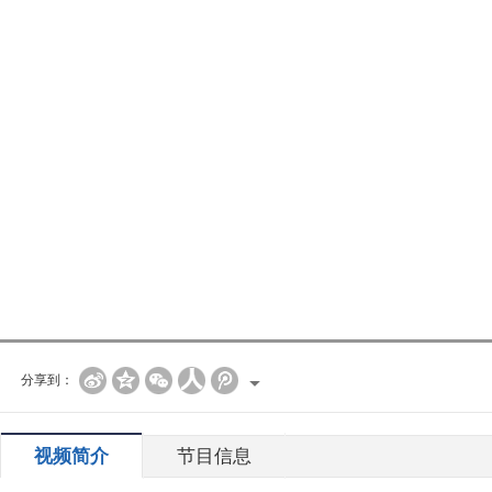
分享到：
视频简介
节目信息