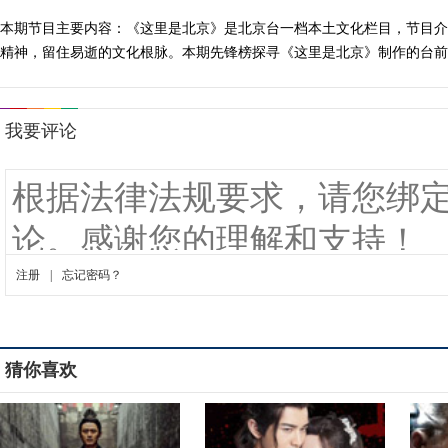
本期节目主要内容：《这里是北京》是北京台一档本土文化栏目，节目介
精神，留住易逝的文化根脉。本期先锋榜探寻《这里是北京》制作的台前幕后
猜你喜欢