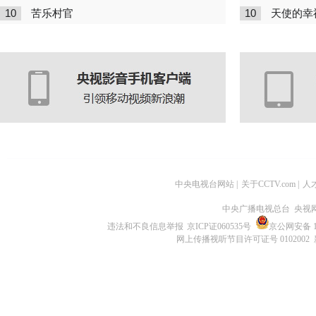
10
10
苦乐村官
天使的幸
中央电视台网站
|
关于CCTV.com
|
人
中央广播电视总台 央视
违法和不良信息举报
京ICP证060535号
京公网安备 11
网上传播视听节目许可证号 0102002