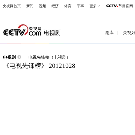
央视网首页
新闻
视频
经济
体育
军事
更多
节目官网
剧库
央视
电视剧
电视先锋榜（电视剧）
《电视先锋榜》 20121028